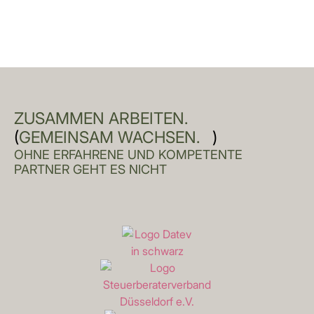
ZUSAMMEN ARBEITEN.
(
GEMEINSAM WACHSEN.
)
OHNE ERFAHRENE UND KOMPETENTE
PARTNER GEHT ES NICHT