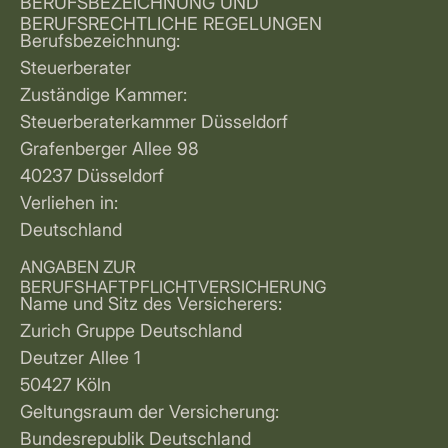
BERUFSBEZEICHNUNG UND
BERUFSRECHTLICHE REGELUNGEN
Berufsbezeichnung:
Steuerberater
Zuständige Kammer:
Steuerberaterkammer Düsseldorf
Grafenberger Allee 98
40237 Düsseldorf
Verliehen in:
Deutschland
ANGABEN ZUR
BERUFSHAFTPFLICHTVERSICHERUNG
Name und Sitz des Versicherers:
Zurich Gruppe Deutschland
Deutzer Allee 1
50427 Köln
Geltungsraum der Versicherung:
Bundesrepublik Deutschland