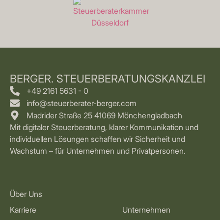
BERGER. STEUERBERATUNGSKANZLEI
+49 2161 5631 - 0
info@steuerberater-berger.com
Madrider Straße 25 41069 Mönchengladbach
Mit digitaler Steuerberatung, klarer Kommunikation und
individuellen Lösungen schaffen wir Sicherheit und
Wachstum – für Unternehmen und Privatpersonen.
Über Uns
Karriere
Unternehmen